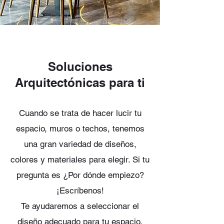
Soluciones
Arquitectónicas para ti
Cuando se trata de hacer lucir tu
espacio, muros o techos, tenemos
una gran variedad de diseños,
colores y materiales para elegir.
Si tu
pregunta es ¿Por dónde empiezo?
¡Escríbenos!
Te ayudaremos a seleccionar el
diseño adecuado para tu espacio.