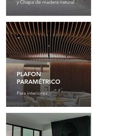
y Chapa de madera natural
PLAFON
PARAMÉTRICO
Para interiores