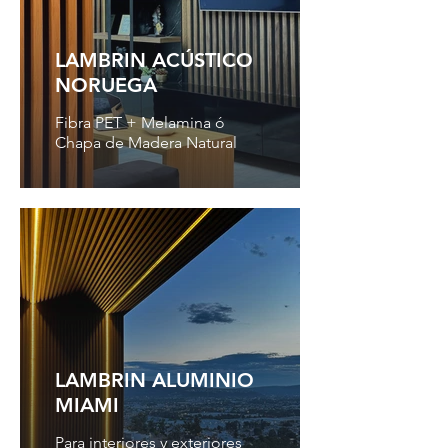
LAMBRIN ACÚSTICO
NORUEGA
Fibra PET + Melamina ó
Chapa de Madera Natural
LAMBRIN ALUMINIO
MIAMI
Para interiores y exteriores