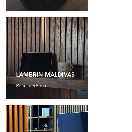
LAMBRIN MALDIVAS
Para interiores