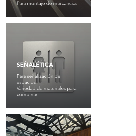
Para montaje de mercancias
SEÑALÉTICA
Para señalización de
espacios
Variedad de materiales para
combinar