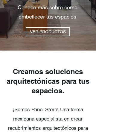
Conoce más sobre como
embellecer tus espacios
VER PRODUCTOS
Creamos soluciones
arquitectónicas para tus
espacios.
¡Somos Panel Store! Una forma
mexicana especialista en crear
recubrimientos arquitectónicos
para