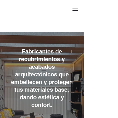
Fabricantes de
recubrimientos y
acabados
arquitectónicos que
embellecen y protegen
tus materiales base,
dando estética y
confort.