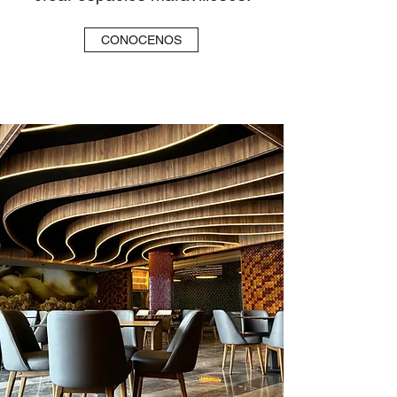
CONOCENOS