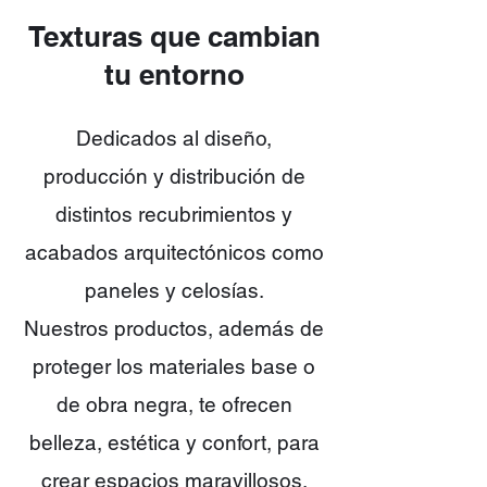
Texturas que cambian
tu entorno
Dedicados al diseño,
producción y distribución de
distintos recubrimientos y
acabados arquitectónicos como
paneles y celosías.
Nuestros productos, además de
proteger los materiales base o
de obra negra, te ofrecen
belleza, estética y confort, para
crear espacios maravillosos.