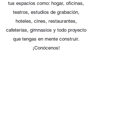
tus espacios como: hogar, oficinas,
teatros, estudios de grabación,
hoteles, cines, restaurantes,
cafeterías, gimnasios y todo proyecto
que tengas en mente construir.
¡Conócenos!