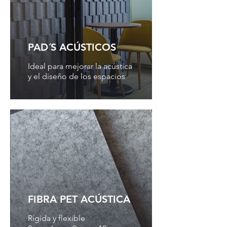
PAD´S ACÚSTICOS
Ideal para mejorar la acústica
y el diseño de los espacios
FIBRA PET ACÚSTICA
Rígida y flexible