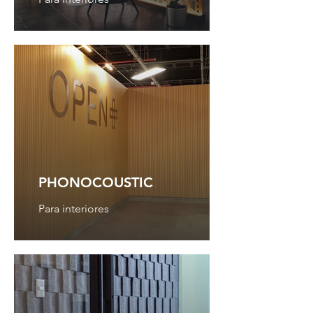
PHONOCOUSTIC
Para interiores