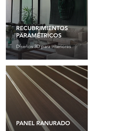
RECUBRIMIENTOS
PARAMÉTRICOS
Diseños 3D para interiores
PANEL RANURADO