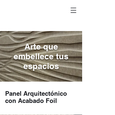
Arte que
embellece tus
espacios
Panel Arquitectónico
con Acabado Foil