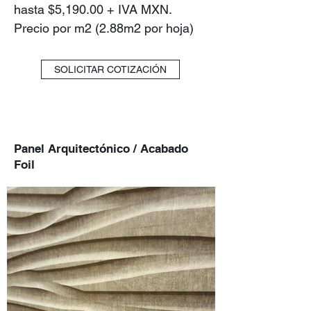
hasta $5,190.00 + IVA MXN.
Precio por m2 (2.88m2 por hoja)
SOLICITAR COTIZACIÓN
Panel Arquitectónico / Acabado
Foil