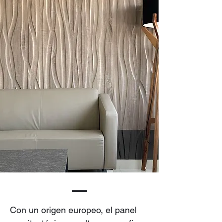
Con un origen europeo, el panel