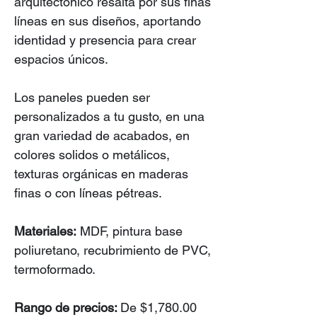
arquitectónico resalta por sus finas
líneas en sus diseños, aportando
identidad y presencia para crear
espacios únicos.
Los paneles pueden ser
personalizados a tu gusto, en una
gran variedad de acabados, en
colores solidos o metálicos,
texturas orgánicas en maderas
finas o con líneas pétreas.
Materiales:
MDF, pintura base
poliuretano, recubrimiento de PVC,
termoformado.
Rango de precios:
De $1,780.00