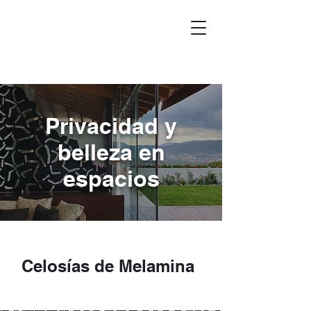
Privacidad y
belleza en
espacios
Celosías de Melamina