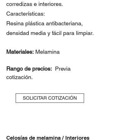
corredizas e interiores.
Características:
Resina plástica antibacteriana,
densidad media y fácil para limpiar.
Materiales:
Melamina
Rango de precios:
Previa
cotización.
SOLICITAR COTIZACIÓN
Celosías de melamina / Interiores