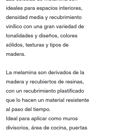
ideales para espacios interiores,
densidad media y recubrimiento
vinílico con una gran variedad de
tonalidades y diseños, colores
sólidos, texturas y tipos de
madera.
La melamina son derivados de la
madera y recubiertos de resinas,
con un recubrimiento plastificado
que lo hacen un material resistente
al paso del tiempo.
Ideal para aplicar como muros
divisorios, área de cocina, puertas